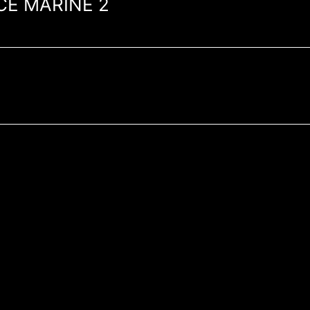
CE MARINE 2