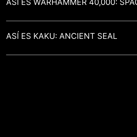
ASÍ ES WARHAMMER 40,000: SPA
ASÍ ES KAKU: ANCIENT SEAL